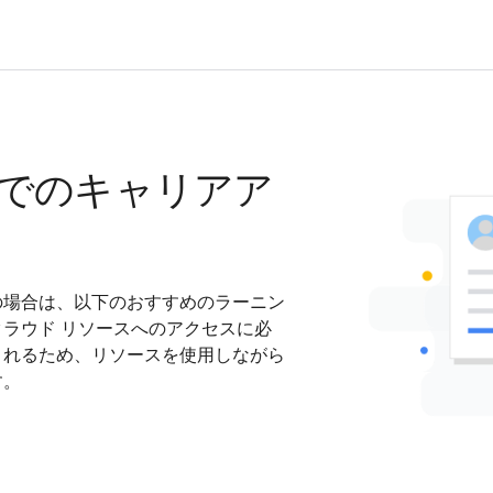
でのキャリアア
の場合は、以下のおすすめのラーニン
ラウド リソースへのアクセスに必
されるため、リソースを使用しながら
す。